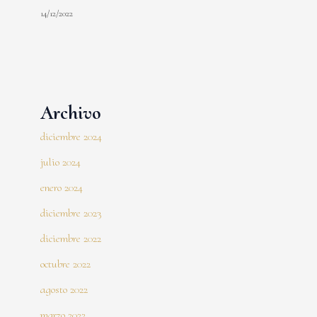
14/12/2022
Archivo
diciembre 2024
julio 2024
enero 2024
diciembre 2023
diciembre 2022
octubre 2022
agosto 2022
marzo 2022