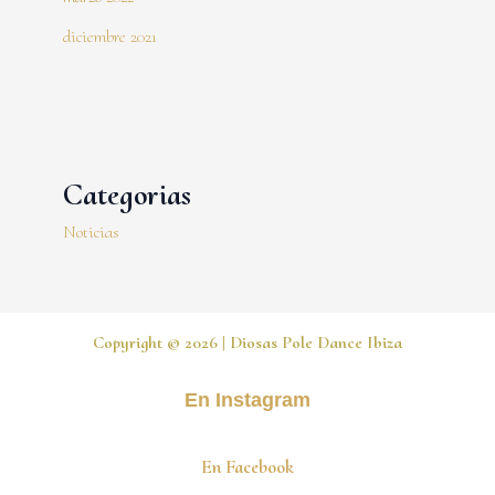
diciembre 2021
Categorias
Noticias
Copyright © 2026 | Diosas Pole Dance Ibiza
En Instagram
En Facebook