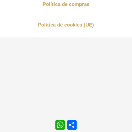
Política de compras
Política de cookies (UE)
WhatsApp
Compartir